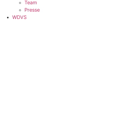
Team
Presse
WDVS