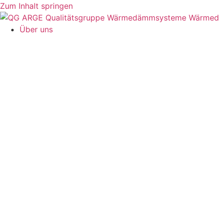
Zum Inhalt springen
Über uns