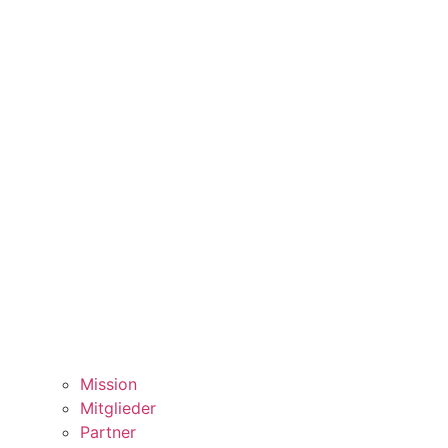
Mission
Mitglieder
Partner