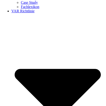
Case Study
Fachlexikon
VAR Richtlinie