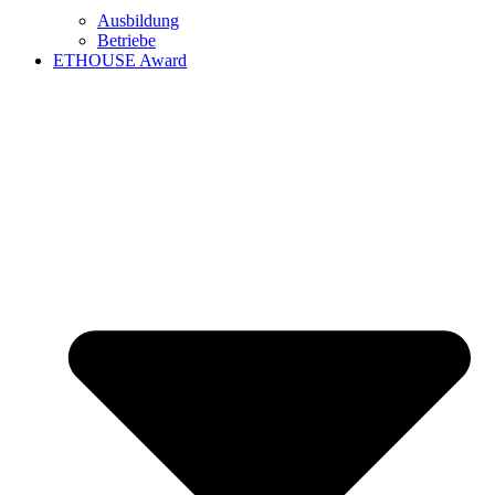
Ausbildung
Betriebe
ETHOUSE Award