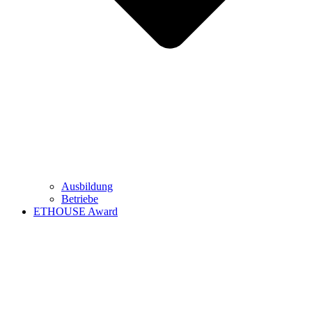
Ausbildung
Betriebe
ETHOUSE Award