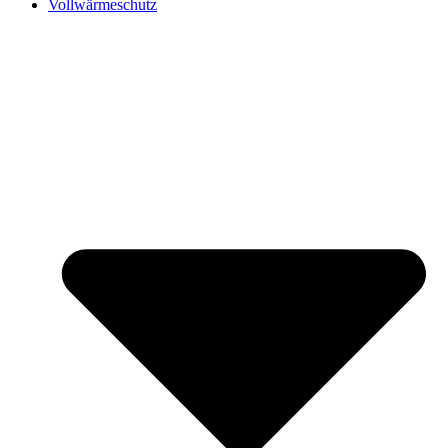
Vollwärmeschutz