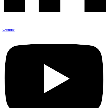
Youtube