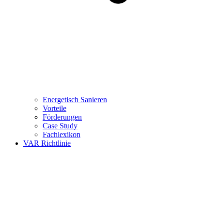
Energetisch Sanieren
Vorteile
Förderungen
Case Study
Fachlexikon
VAR Richtlinie