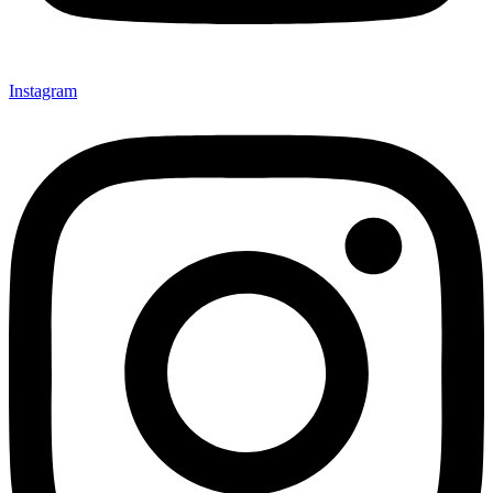
Instagram