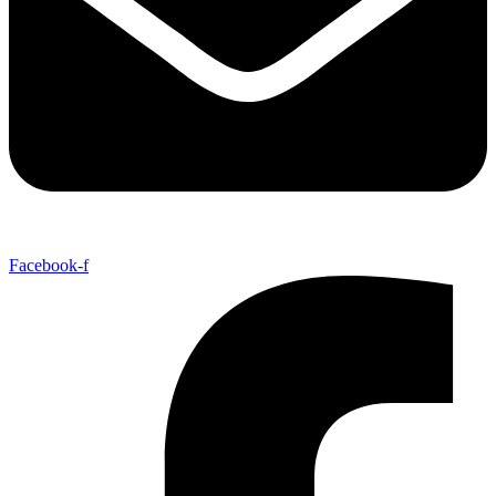
Facebook-f