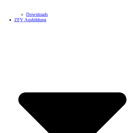
Downloads
ZFV Ausbildung