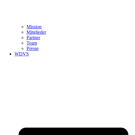
Mission
Mitglieder
Partner
Team
Presse
WDVS