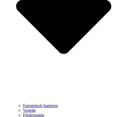
Energetisch Sanieren
Vorteile
Förderungen