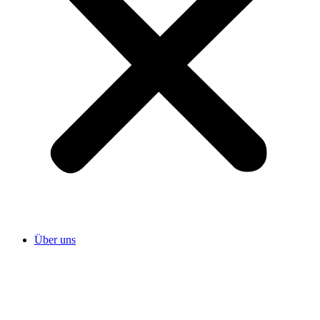
Über uns