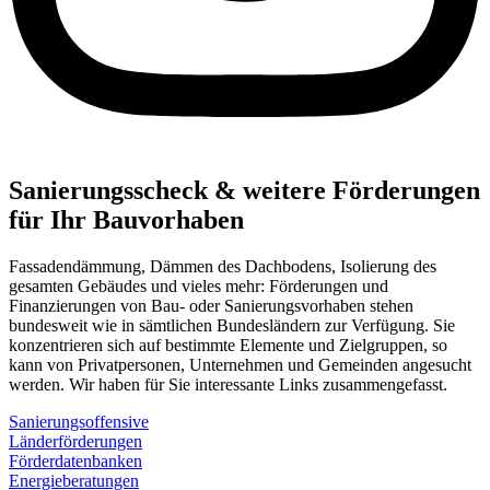
Sanierungsscheck & weitere Förderungen
für Ihr Bauvorhaben
Fassadendämmung, Dämmen des Dachbodens, Isolierung des
gesamten Gebäudes und vieles mehr: Förderungen und
Finanzierungen von Bau- oder Sanierungsvorhaben stehen
bundesweit wie in sämtlichen Bundesländern zur Verfügung. Sie
konzentrieren sich auf bestimmte Elemente und Zielgruppen, so
kann von Privatpersonen, Unternehmen und Gemeinden angesucht
werden. Wir haben für Sie interessante Links zusammengefasst.
Sanierungsoffensive
Länderförderungen
Förderdatenbanken
Energieberatungen