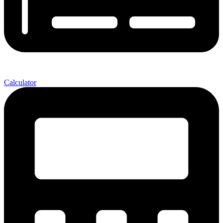
Calculator