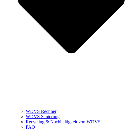
WDVS Rechner
WDVS Sanierung
Recycling & Nachhaltigkeit von WDVS
FAQ