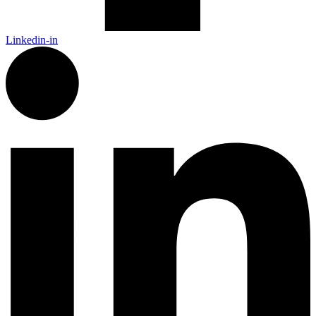
Linkedin-in