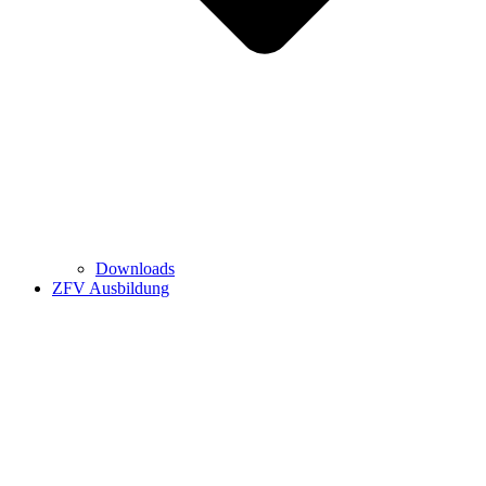
Downloads
ZFV Ausbildung