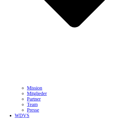
Mission
Mitglieder
Partner
Team
Presse
WDVS