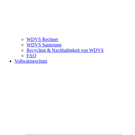
WDVS Rechner
WDVS Sanierung
Recycling & Nachhaltigkeit von WDVS
FAQ
Vollwärmeschutz