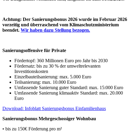
Achtung: Der Sanierungsbonus 2026 wurde im Februar 2026
vorzeitig und überraschend vom Klimaschutzministerium
beendet.
Wir haben dazu Stellung bezogen.
Sanierungsoffensive für Private
Fördertopf: 360 Millionen Euro pro Jahr bis 2030
Fördersatz: bis zu 30 % der umweltrelevanten
Investitionskosten
Einzelbauteilsanierung: max. 5.000 Euro
Teilsanierung: max. 10.000 Euro
Umfassende Sanierung guter Standard: max. 15:000 Euro
Umfassende Sanierung klimaaktiv Standard: max. 20.000
Euro
Download: Infoblatt Sanierungsbonus Einfamilienhaus
Sanierungsbonus Mehrgeschossiger Wohnbau
• bis zu 150€ Förderung pro m²