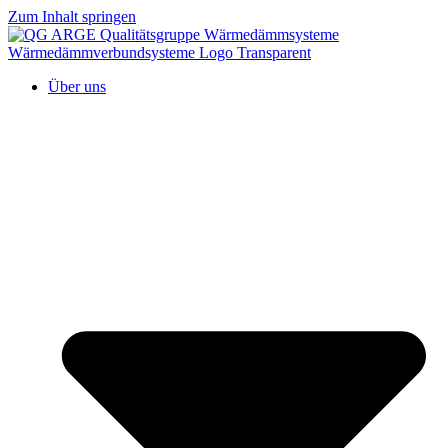
Zum Inhalt springen
Über uns