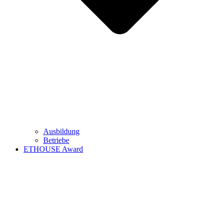
Ausbildung
Betriebe
ETHOUSE Award