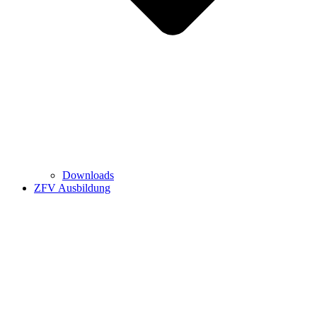
Downloads
ZFV Ausbildung