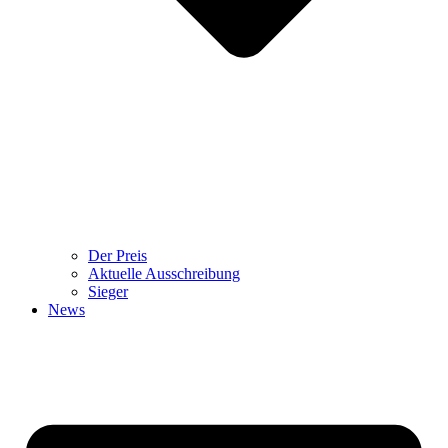
Der Preis
Aktuelle Ausschreibung
Sieger
News