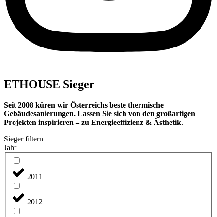
ETHOUSE Sieger
Seit 2008 küren wir Österreichs beste thermische
Gebäudesanierungen. Lassen Sie sich von den großartigen
Projekten inspirieren – zu Energieeffizienz & Ästhetik.
Sieger filtern
Jahr
2011
2012