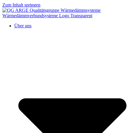
Zum Inhalt springen
Über uns