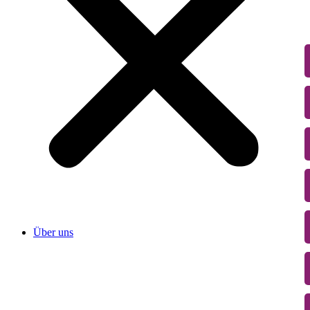
Über uns