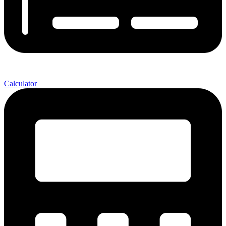
Calculator