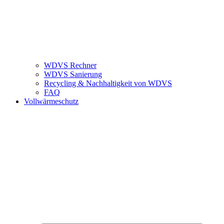
WDVS Rechner
WDVS Sanierung
Recycling & Nachhaltigkeit von WDVS
FAQ
Vollwärmeschutz