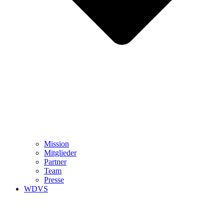
Mission
Mitglieder
Partner
Team
Presse
WDVS