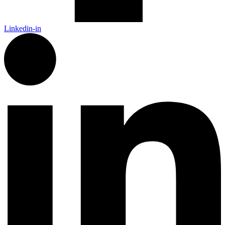
Linkedin-in