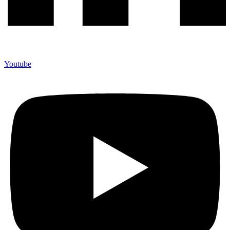
Youtube