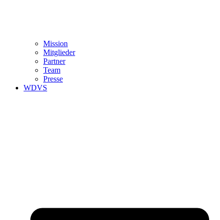
Mission
Mitglieder
Partner
Team
Presse
WDVS