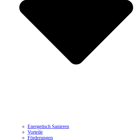
Energetisch Sanieren
Vorteile
Förderungen