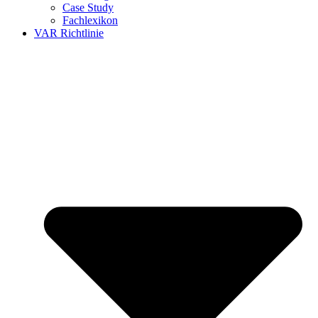
Case Study
Fachlexikon
VAR Richtlinie