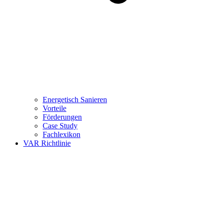
Energetisch Sanieren
Vorteile
Förderungen
Case Study
Fachlexikon
VAR Richtlinie