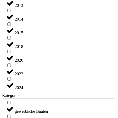
2013
2014
2015
2018
2020
2022
2024
Kategorie
gewerbliche Bauten