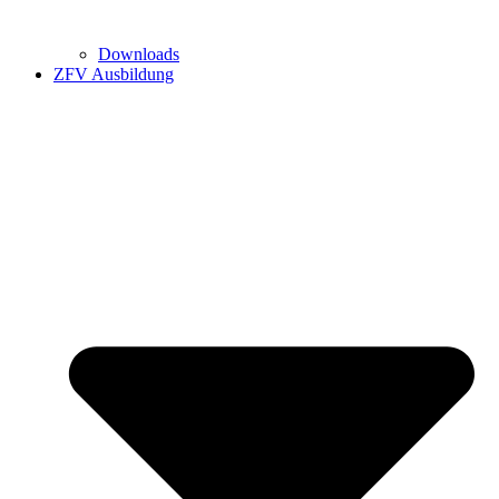
Downloads
ZFV Ausbildung