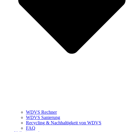
WDVS Rechner
WDVS Sanierung
Recycling & Nachhaltigkeit von WDVS
FAQ