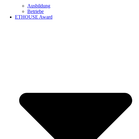
Ausbildung
Betriebe
ETHOUSE Award