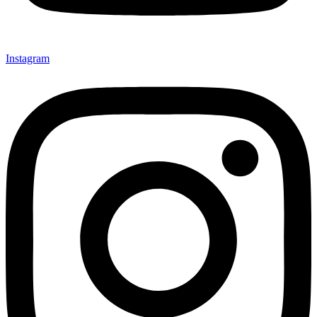
Instagram