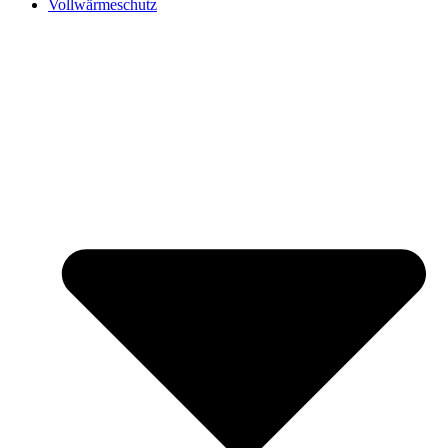
Vollwärmeschutz