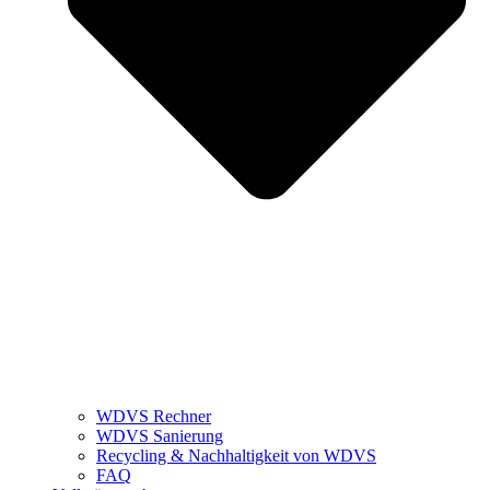
WDVS Rechner
WDVS Sanierung
Recycling & Nachhaltigkeit von WDVS
FAQ