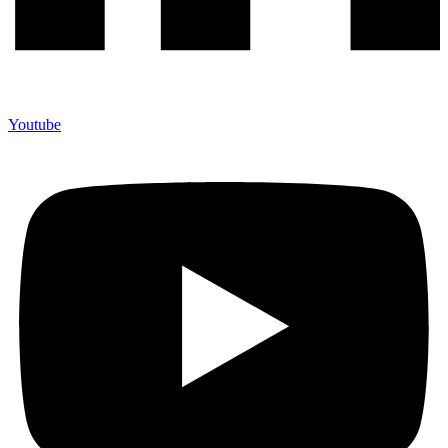
Youtube