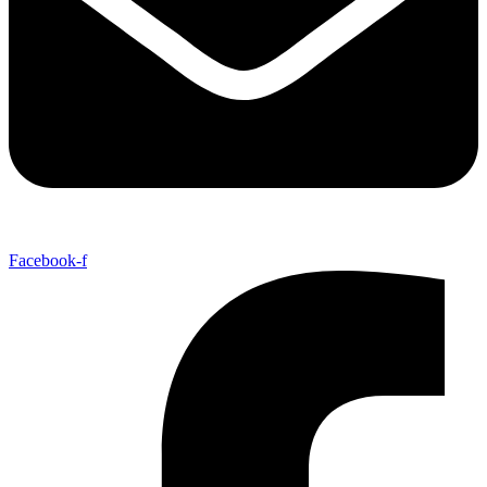
Facebook-f