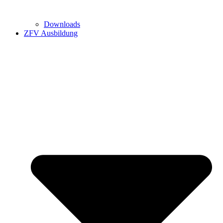
Downloads
ZFV Ausbildung