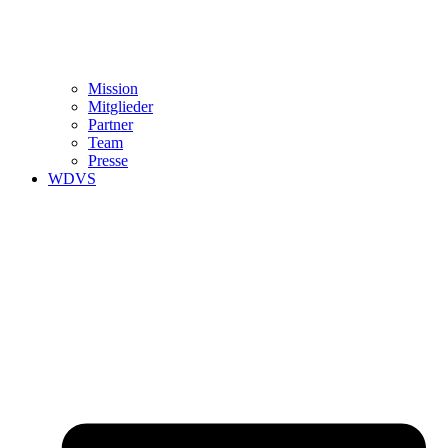
Mission
Mitglieder
Partner
Team
Presse
WDVS