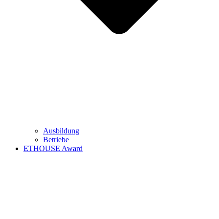
Ausbildung
Betriebe
ETHOUSE Award