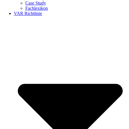
Case Study
Fachlexikon
VAR Richtlinie