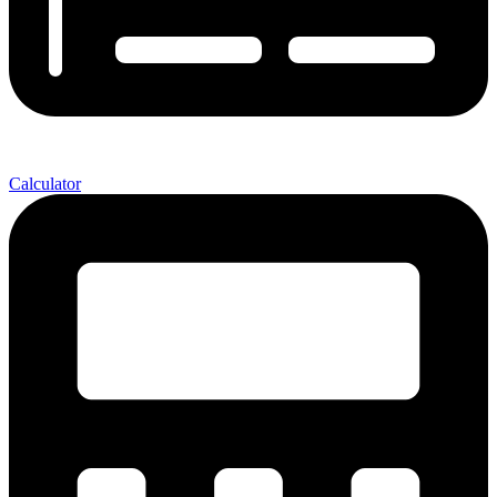
Calculator