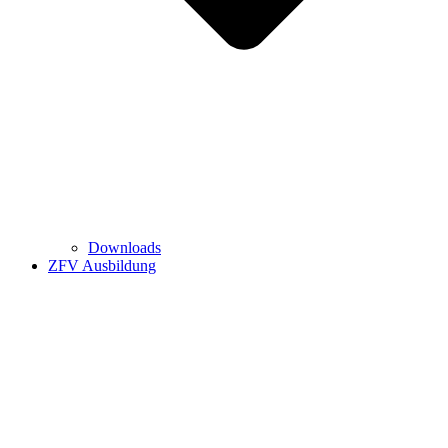
Downloads
ZFV Ausbildung