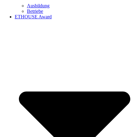
Ausbildung
Betriebe
ETHOUSE Award