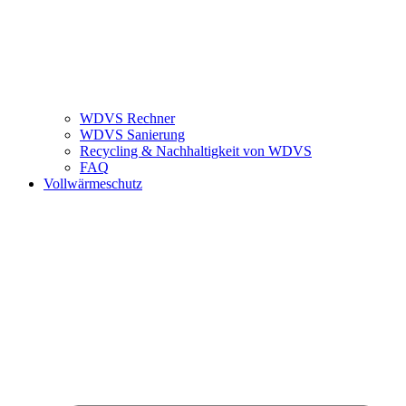
WDVS Rechner
WDVS Sanierung
Recycling & Nachhaltigkeit von WDVS
FAQ
Vollwärmeschutz