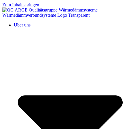
Zum Inhalt springen
Über uns