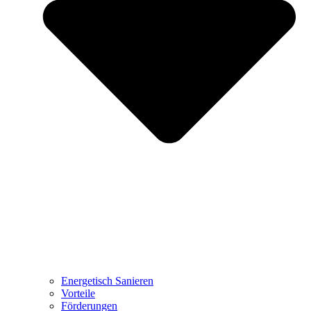
Energetisch Sanieren
Vorteile
Förderungen