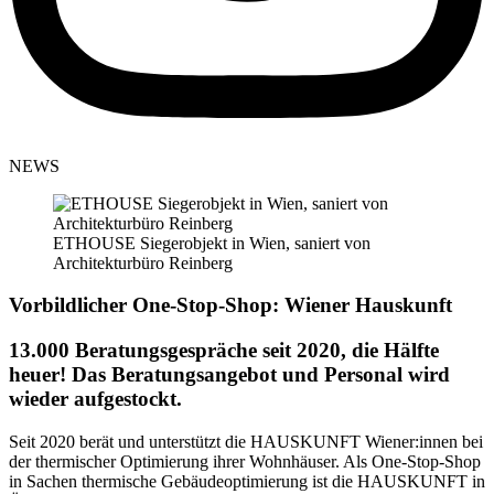
NEWS
ETHOUSE Siegerobjekt in Wien, saniert von
Architekturbüro Reinberg
Vorbildlicher One-Stop-Shop: Wiener Hauskunft
13.000 Beratungsgespräche seit 2020, die Hälfte
heuer! Das Beratungsangebot und Personal wird
wieder aufgestockt.
Seit 2020 berät und unterstützt die HAUSKUNFT Wiener:innen bei
der thermischer Optimierung ihrer Wohnhäuser. Als One-Stop-Shop
in Sachen thermische Gebäudeoptimierung ist die HAUSKUNFT in