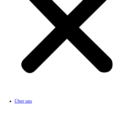
Über uns