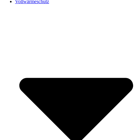
Vollwärmeschutz