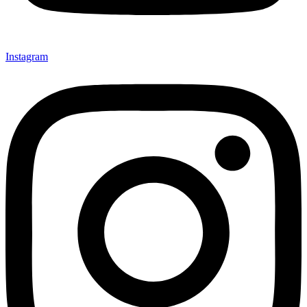
Instagram