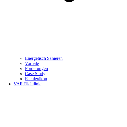
Energetisch Sanieren
Vorteile
Förderungen
Case Study
Fachlexikon
VAR Richtlinie