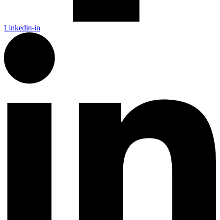
Linkedin-in