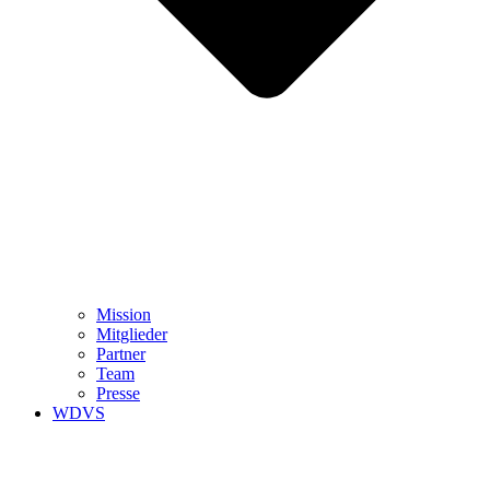
Mission
Mitglieder
Partner
Team
Presse
WDVS