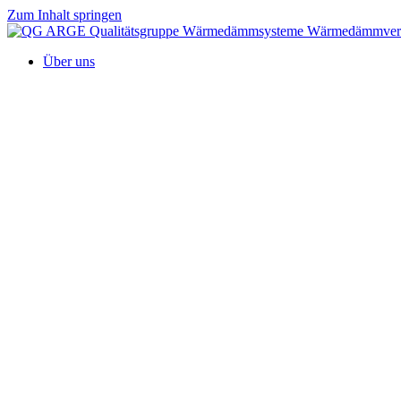
Zum Inhalt springen
Über uns