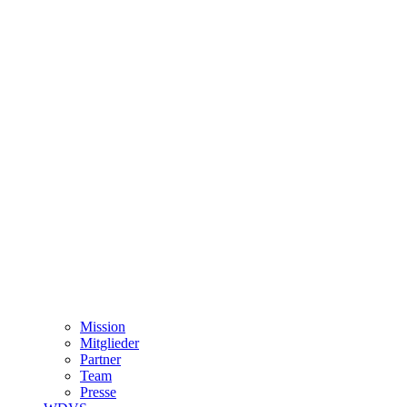
Mission
Mitglieder
Partner
Team
Presse