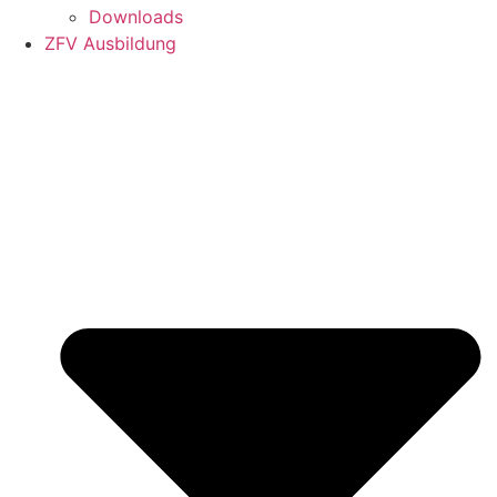
Downloads
ZFV Ausbildung