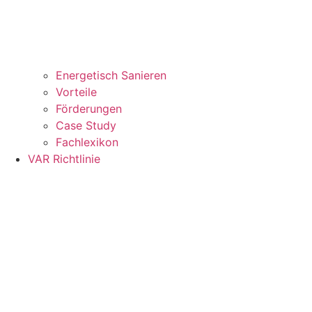
Energetisch Sanieren
Vorteile
Förderungen
Case Study
Fachlexikon
VAR Richtlinie