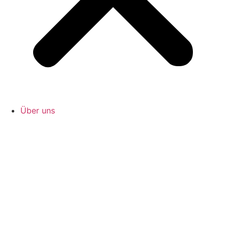
Über uns