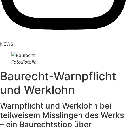
NEWS
Foto:Fotolia
Baurecht-Warnpflicht
und Werklohn
Warnpflicht und Werklohn bei
teilweisem Misslingen des Werks
– ein Baurechtstipp über