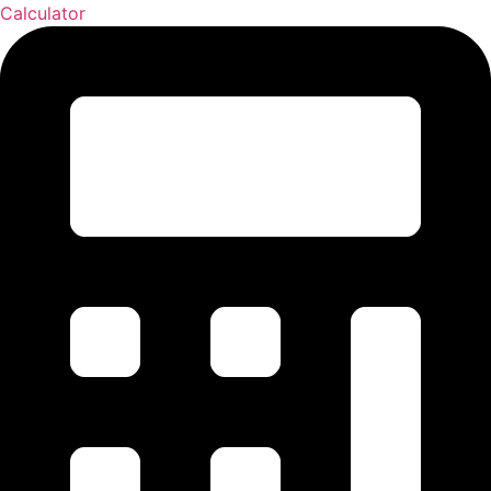
Calculator