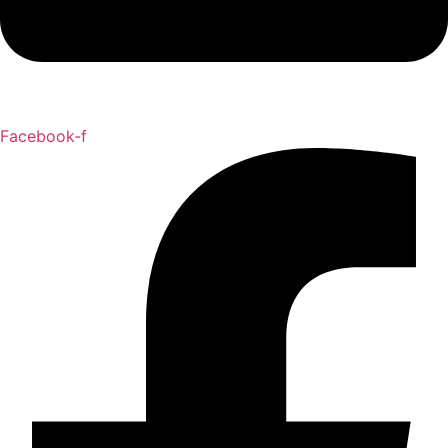
Facebook-f