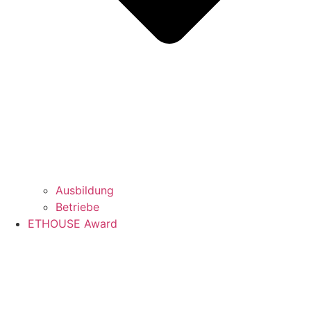
Ausbildung
Betriebe
ETHOUSE Award