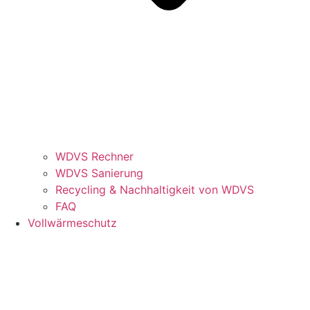
WDVS Rechner
WDVS Sanierung
Recycling & Nachhaltigkeit von WDVS
FAQ
Vollwärmeschutz