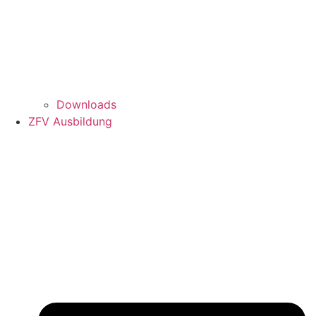
Downloads
ZFV Ausbildung