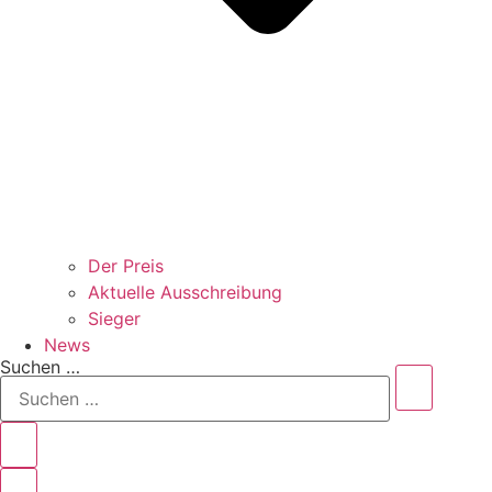
Der Preis
Aktuelle Ausschreibung
Sieger
News
Suchen …