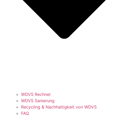
WDVS Rechner
WDVS Sanierung
Recycling & Nachhaltigkeit von WDVS
FAQ