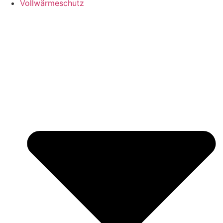
Vollwärmeschutz