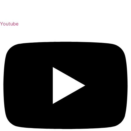
Youtube