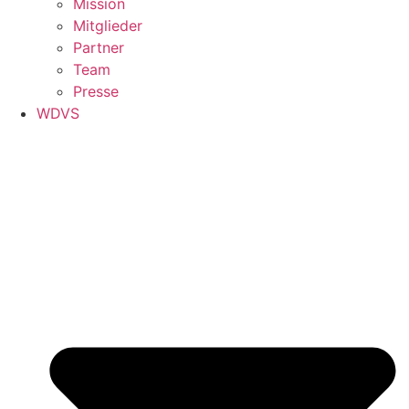
Mission
Mitglieder
Partner
Team
Presse
WDVS