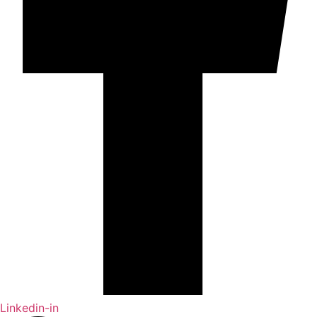
Linkedin-in