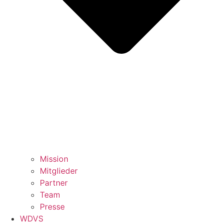
Mission
Mitglieder
Partner
Team
Presse
WDVS