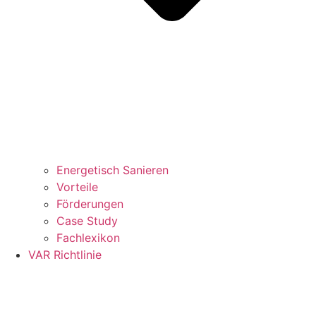
Energetisch Sanieren
Vorteile
Förderungen
Case Study
Fachlexikon
VAR Richtlinie