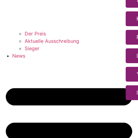
Der Preis
Aktuelle Ausschreibung
Sieger
News