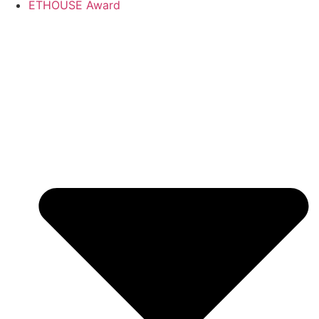
ETHOUSE Award