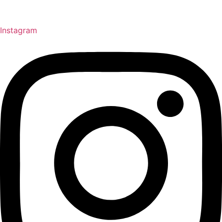
Instagram