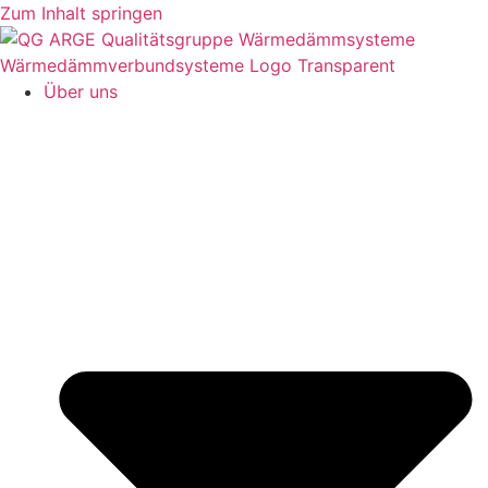
Zum Inhalt springen
Über uns