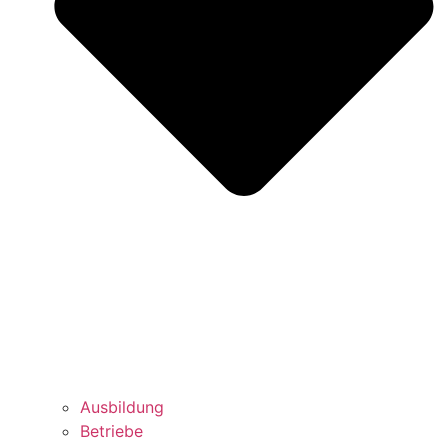
Ausbildung
Betriebe