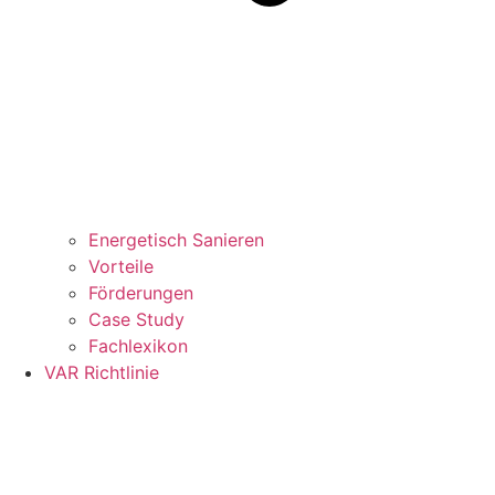
Energetisch Sanieren
Vorteile
Förderungen
Case Study
Fachlexikon
VAR Richtlinie