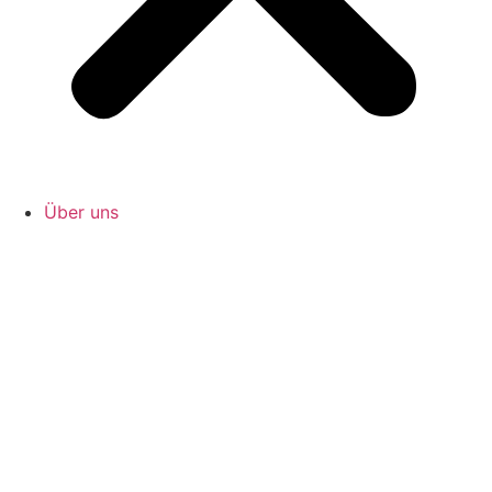
Über uns