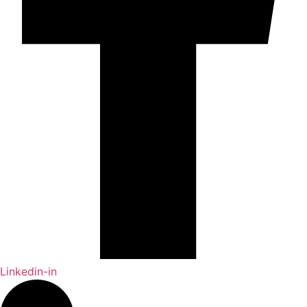
Linkedin-in