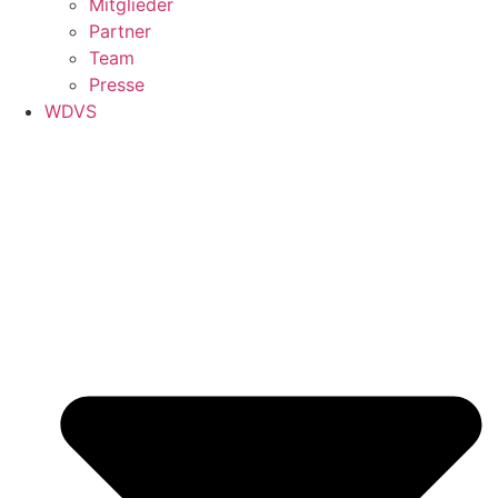
Mitglieder
Partner
Team
Presse
WDVS