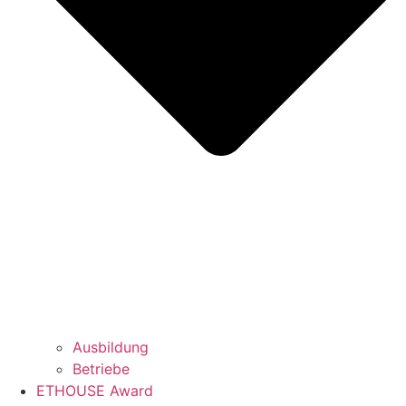
Ausbildung
Betriebe
ETHOUSE Award