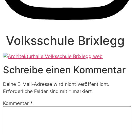
Volksschule Brixlegg
Schreibe einen Kommentar
Deine E-Mail-Adresse wird nicht veröffentlicht.
Erforderliche Felder sind mit
*
markiert
Kommentar
*