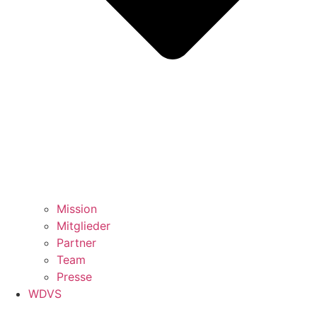
Mission
Mitglieder
Partner
Team
Presse
WDVS