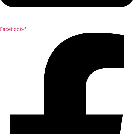
Facebook-f