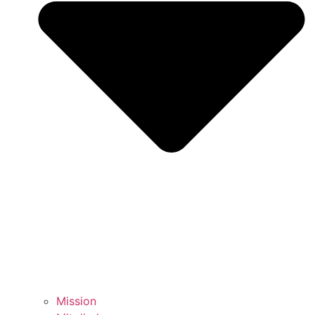
Mission