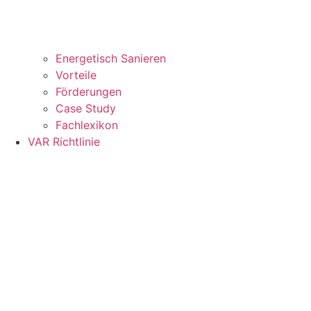
Energetisch Sanieren
Vorteile
Förderungen
Case Study
Fachlexikon
VAR Richtlinie