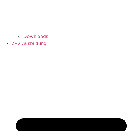
Downloads
ZFV Ausbildung