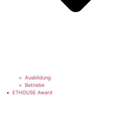
Ausbildung
Betriebe
ETHOUSE Award