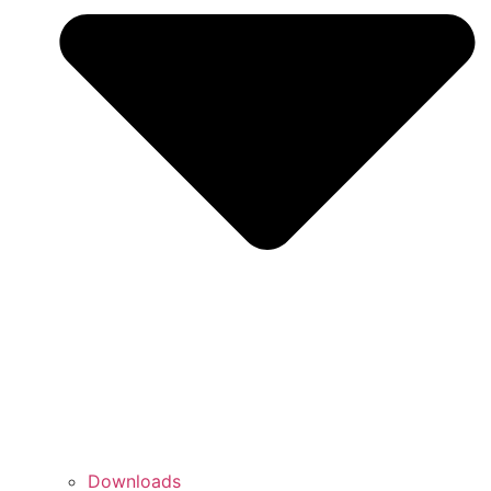
Downloads