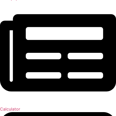
Calculator