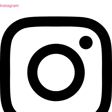
Instagram