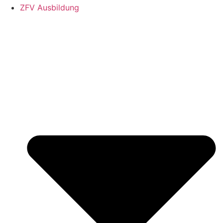
ZFV Ausbildung