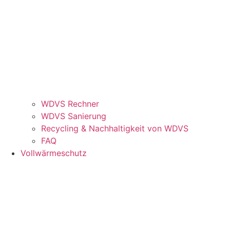
WDVS Rechner
WDVS Sanierung
Recycling & Nachhaltigkeit von WDVS
FAQ
Vollwärmeschutz