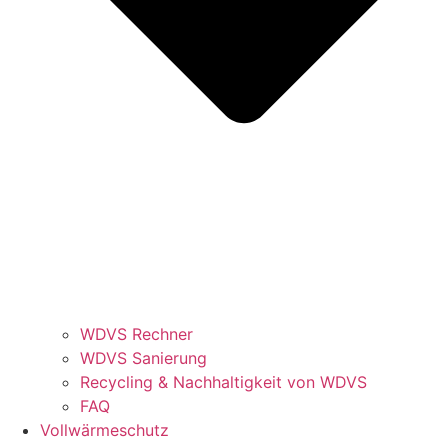
WDVS Rechner
WDVS Sanierung
Recycling & Nachhaltigkeit von WDVS
FAQ
Vollwärmeschutz