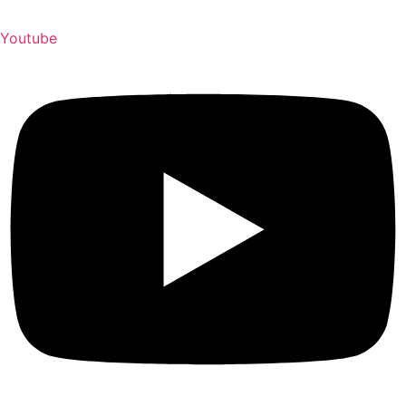
Youtube