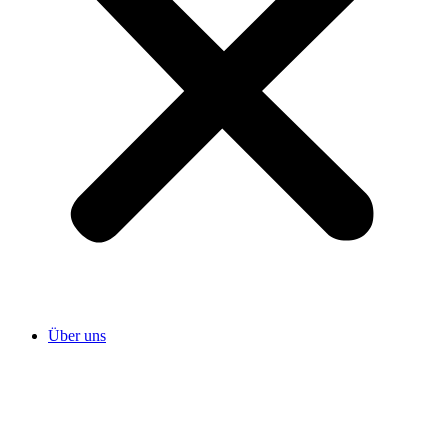
Über uns