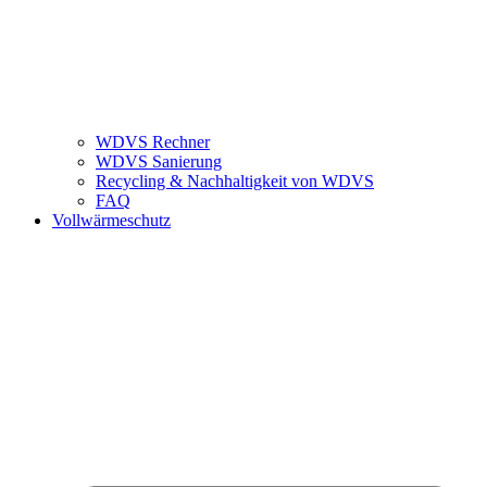
WDVS Rechner
WDVS Sanierung
Recycling & Nachhaltigkeit von WDVS
FAQ
Vollwärmeschutz