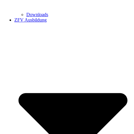
Downloads
ZFV Ausbildung