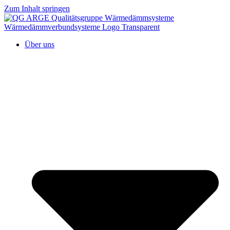
Zum Inhalt springen
Über uns