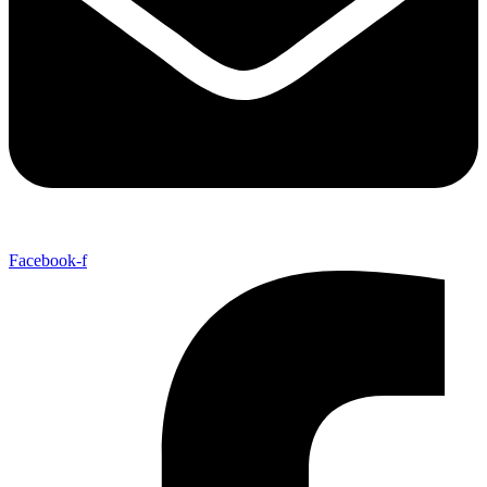
Facebook-f