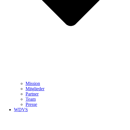
Mission
Mitglieder
Partner
Team
Presse
WDVS