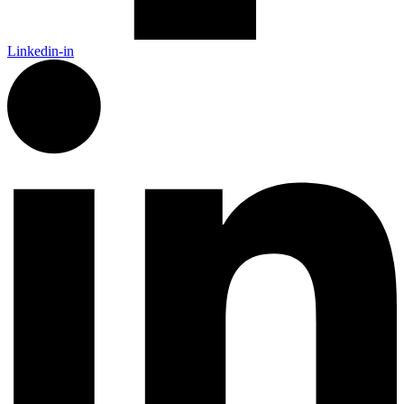
Linkedin-in