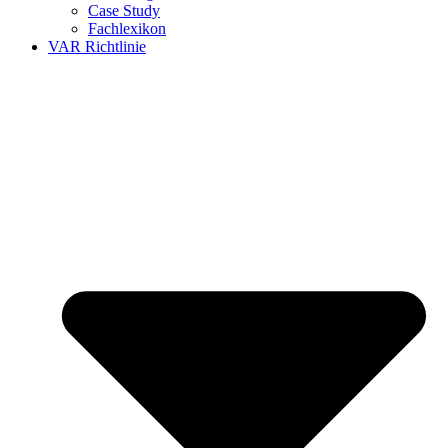
Case Study
Fachlexikon
VAR Richtlinie