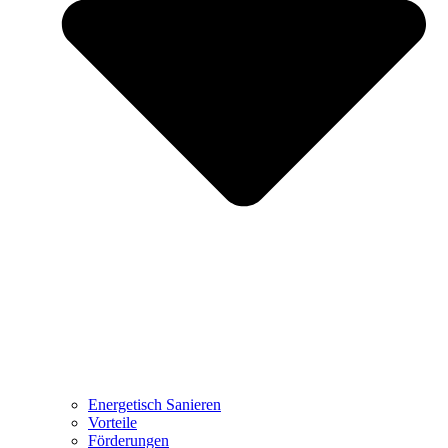
Energetisch Sanieren
Vorteile
Förderungen