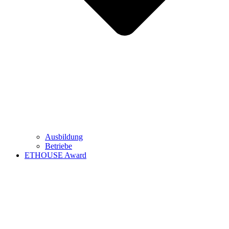
Ausbildung
Betriebe
ETHOUSE Award