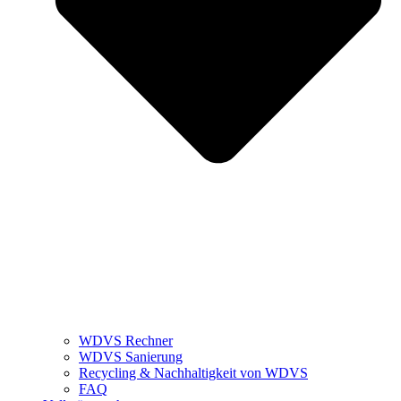
WDVS Rechner
WDVS Sanierung
Recycling & Nachhaltigkeit von WDVS
FAQ