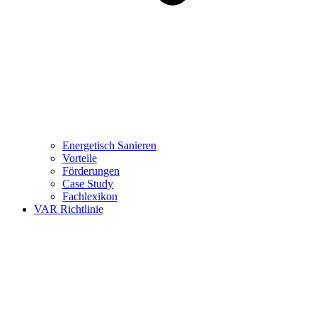
Energetisch Sanieren
Vorteile
Förderungen
Case Study
Fachlexikon
VAR Richtlinie