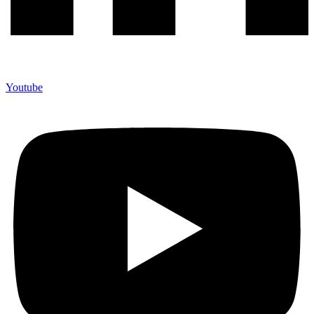
Youtube