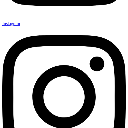
Instagram