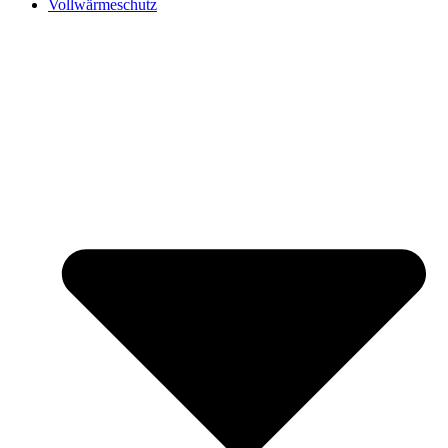
Vollwärmeschutz