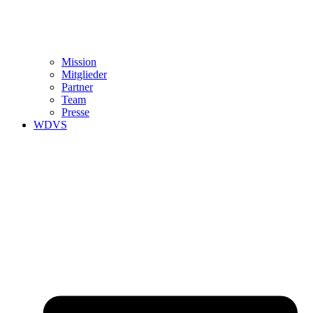
Mission
Mitglieder
Partner
Team
Presse
WDVS