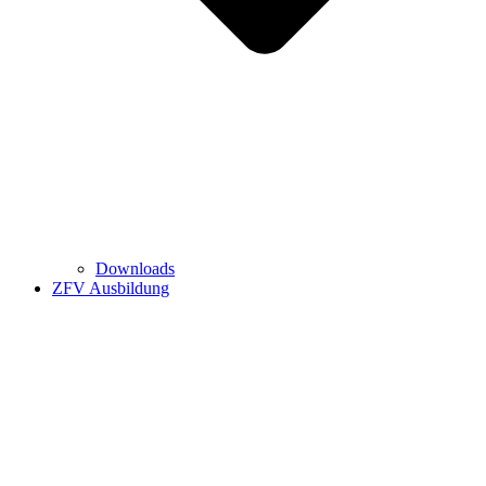
Downloads
ZFV Ausbildung