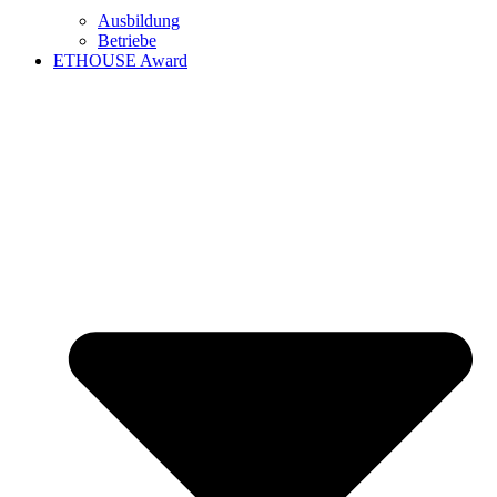
Ausbildung
Betriebe
ETHOUSE Award