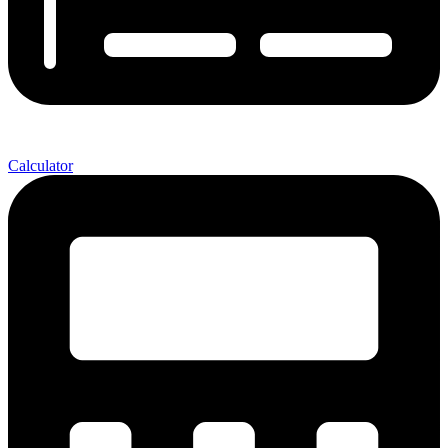
Calculator