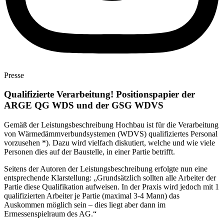
Presse
Qualifizierte Verarbeitung! Positionspapier der
ARGE QG WDS und der GSG WDVS
Gemäß der Leistungsbeschreibung Hochbau ist für die Verarbeitung
von Wärmedämmverbundsystemen (WDVS) qualifiziertes Personal
vorzusehen *). Dazu wird vielfach diskutiert, welche und wie viele
Personen dies auf der Baustelle, in einer Partie betrifft.
Seitens der Autoren der Leistungsbeschreibung erfolgte nun eine
entsprechende Klarstellung: „Grundsätzlich sollten alle Arbeiter der
Partie diese Qualifikation aufweisen. In der Praxis wird jedoch mit 1
qualifizierten Arbeiter je Partie (maximal 3-4 Mann) das
Auskommen möglich sein – dies liegt aber dann im
Ermessenspielraum des AG.“