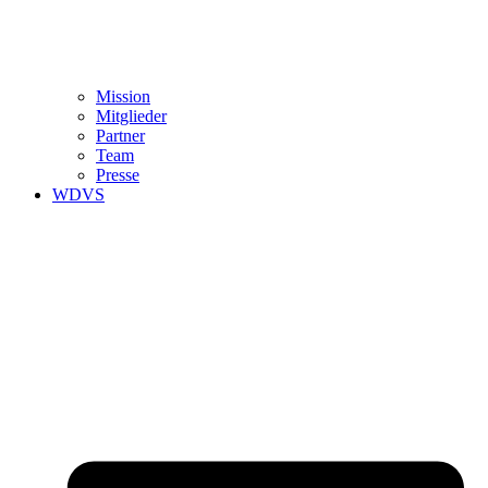
Mission
Mitglieder
Partner
Team
Presse
WDVS