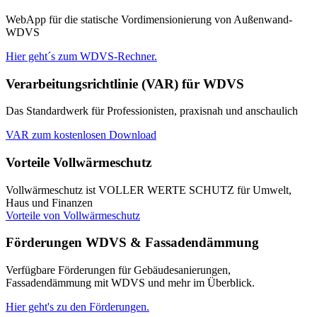
WebApp für die statische Vordimensionierung von Außenwand‐
WDVS
Hier geht´s zum WDVS-Rechner.
Verarbeitungsrichtlinie (VAR) für WDVS
Das Standardwerk für Professionisten, praxisnah und anschaulich
VAR zum kostenlosen Download
Vorteile Vollwärmeschutz
Vollwärmeschutz ist VOLLER WERTE SCHUTZ für Umwelt,
Haus und Finanzen
Vorteile von Vollwärmeschutz
Förderungen WDVS & Fassadendämmung
Verfügbare Förderungen für Gebäudesanierungen,
Fassadendämmung mit WDVS und mehr im Überblick.
Hier geht's zu den Förderungen.