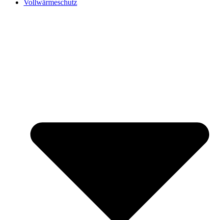
Vollwärmeschutz