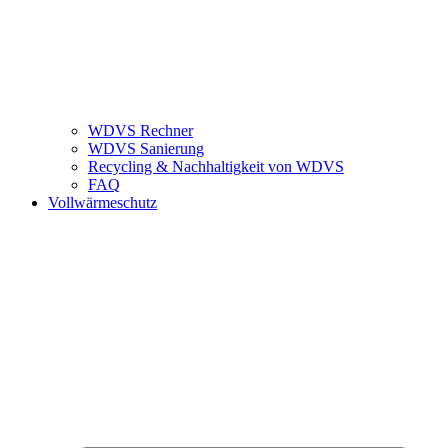
WDVS Rechner
WDVS Sanierung
Recycling & Nachhaltigkeit von WDVS
FAQ
Vollwärmeschutz