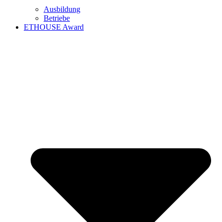
Ausbildung
Betriebe
ETHOUSE Award