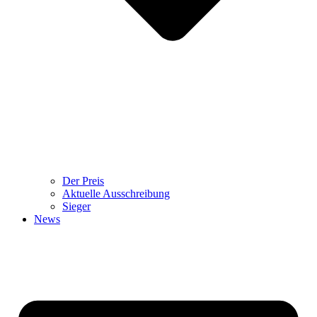
Der Preis
Aktuelle Ausschreibung
Sieger
News