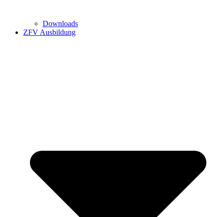
Downloads
ZFV Ausbildung