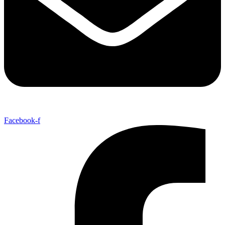
Facebook-f