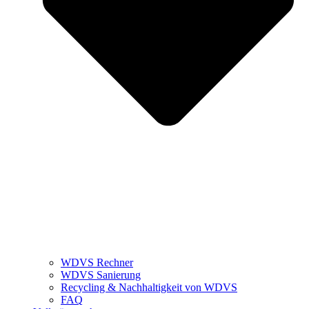
WDVS Rechner
WDVS Sanierung
Recycling & Nachhaltigkeit von WDVS
FAQ