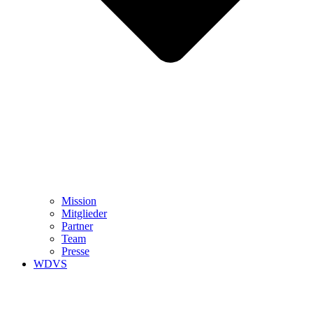
Mission
Mitglieder
Partner
Team
Presse
WDVS