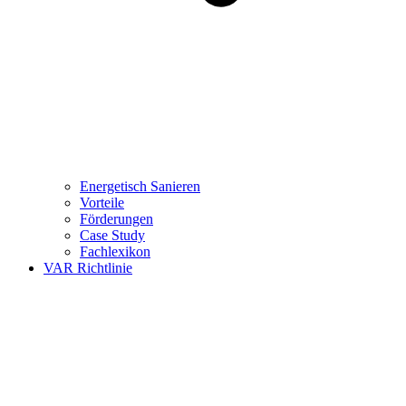
Energetisch Sanieren
Vorteile
Förderungen
Case Study
Fachlexikon
VAR Richtlinie