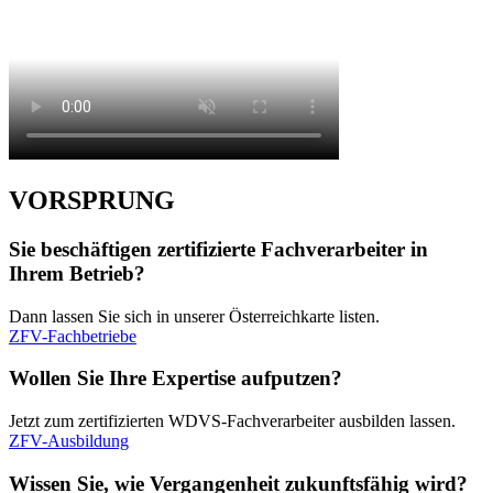
VORSPRUNG
Sie beschäftigen zertifizierte Fachverarbeiter in
Ihrem Betrieb?
Dann lassen Sie sich in unserer Österreichkarte listen.
ZFV-Fachbetriebe
Wollen Sie Ihre Expertise aufputzen?
Jetzt zum zertifizierten WDVS-Fachverarbeiter ausbilden lassen.
ZFV-Ausbildung
Wissen Sie, wie Vergangenheit zukunftsfähig wird?