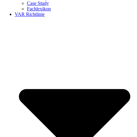
Case Study
Fachlexikon
VAR Richtlinie