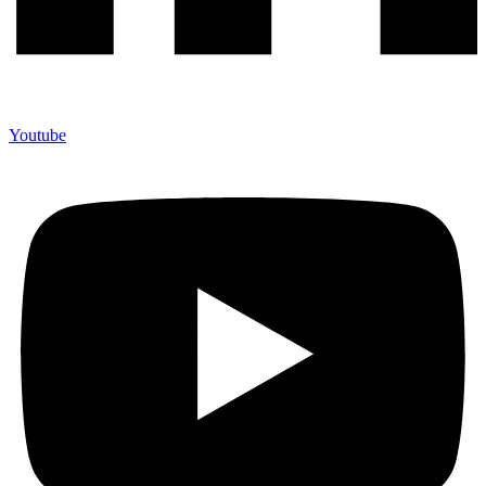
Youtube