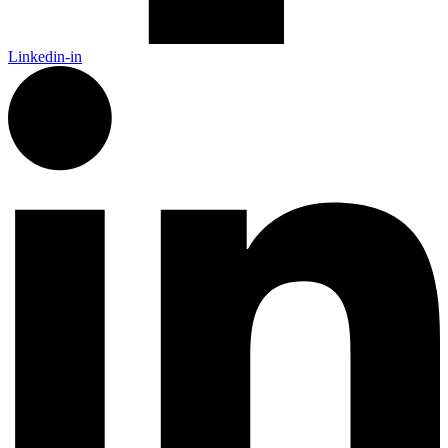
Linkedin-in