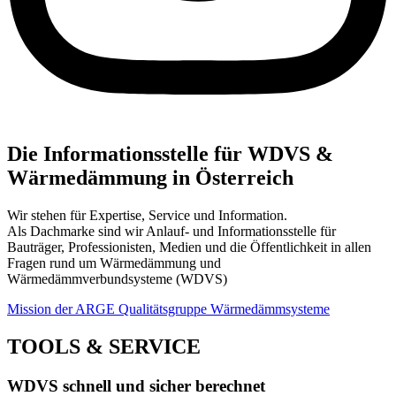
Die Informationsstelle für WDVS &
Wärmedämmung in Österreich
Wir stehen für Expertise, Service und Information.
Als Dachmarke sind wir Anlauf- und Informationsstelle für
Bauträger, Professionisten, Medien und die Öffentlichkeit in allen
Fragen rund um Wärmedämmung und
Wärmedämmverbundsysteme (WDVS)
Mission der ARGE Qualitätsgruppe Wärmedämmsysteme
TOOLS & SERVICE
WDVS schnell und sicher berechnet