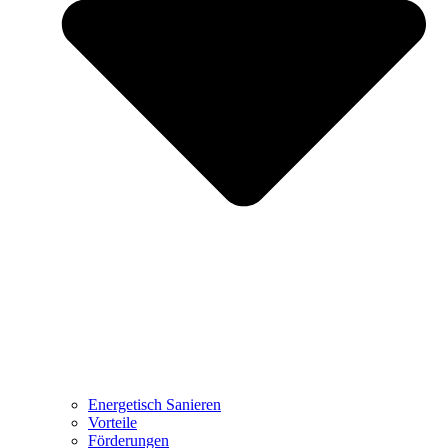
Energetisch Sanieren
Vorteile
Förderungen