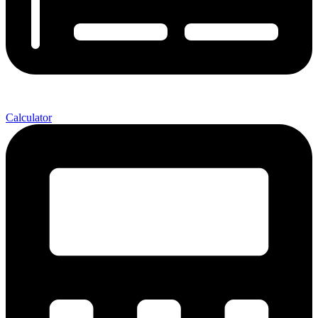
Calculator