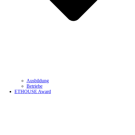
Ausbildung
Betriebe
ETHOUSE Award