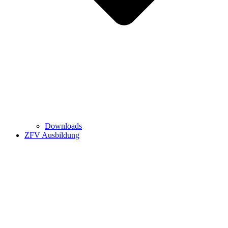
Downloads
ZFV Ausbildung