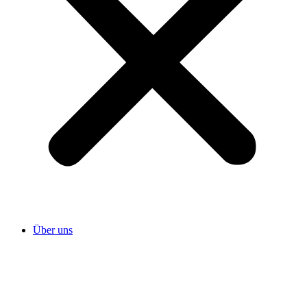
Über uns