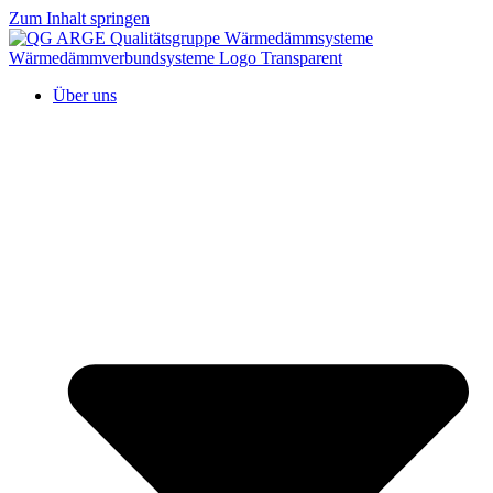
Zum Inhalt springen
Über uns